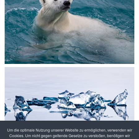
Um die optimale Nutzung unserer Website zu ermöglichen, verwenden wir
Cookies. Um nicht gegen geltende Gesetze zu verstoßen, benötigen wir