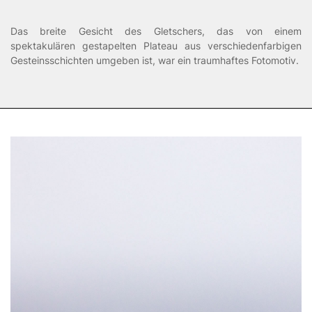
Das breite Gesicht des Gletschers, das von einem
spektakulären gestapelten Plateau aus verschiedenfarbigen
Gesteinsschichten umgeben ist, war ein traumhaftes Fotomotiv.